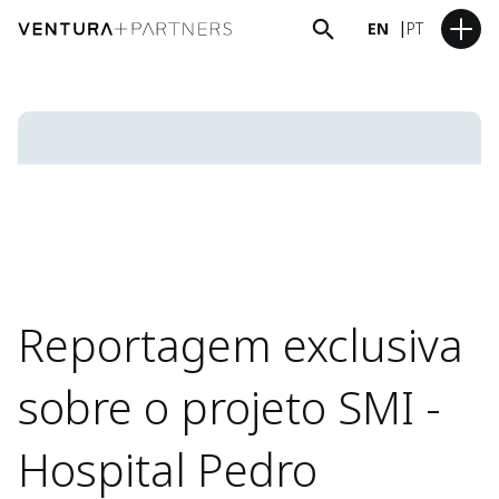
EN
PT
Reportagem exclusiva
sobre o projeto SMI -
Hospital Pedro