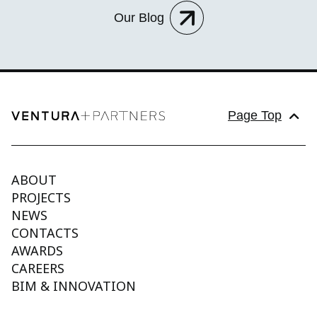
Our Blog
Page Top
ABOUT
PROJECTS
NEWS
CONTACTS
AWARDS
CAREERS
BIM & INNOVATION