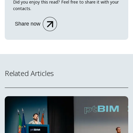
Did you enjoy this read? Feel free to share it with your
contacts.
Share now
Related Articles