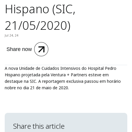
Hispano (SIC,
21/05/2020)
Jul 24, 24
Share now
A nova Unidade de Cuidados Intensivos do Hospital Pedro
Hispano projetada pela Ventura + Partners esteve em
destaque na SIC. A reportagem exclusiva passou em horário
nobre no dia 21 de maio de 2020.
Share this article