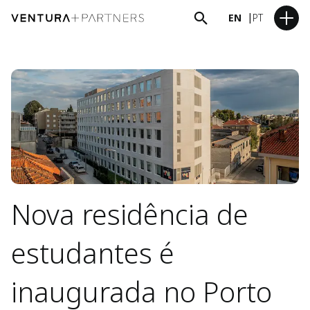
EN
PT
Nova residência de
estudantes é
inaugurada no Porto