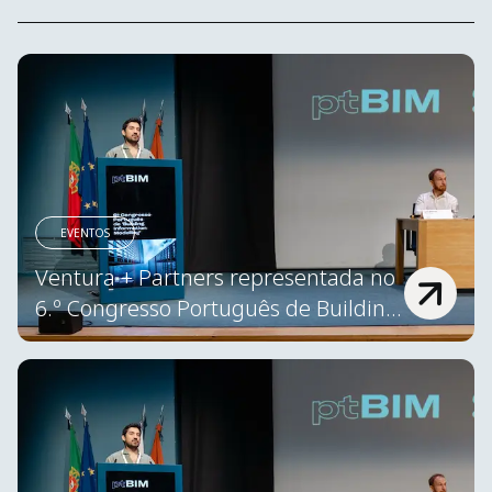
EVENTOS
Ventura + Partners representada no 
6.º Congresso Português de Building 
Information Modelling – ptBIM 2026