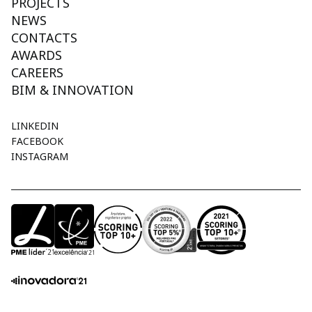
PROJECTS
NEWS
CONTACTS
AWARDS
CAREERS
BIM & INNOVATION
LINKEDIN
FACEBOOK
INSTAGRAM