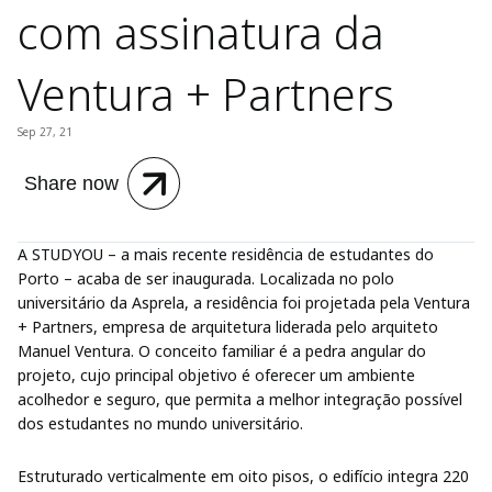
com assinatura da
Ventura + Partners
Sep 27, 21
Share now
A STUDYOU – a mais recente residência de estudantes do
Porto – acaba de ser inaugurada. Localizada no polo
universitário da Asprela, a residência foi projetada pela Ventura
+ Partners, empresa de arquitetura liderada pelo arquiteto
Manuel Ventura. O conceito familiar é a pedra angular do
projeto, cujo principal objetivo é oferecer um ambiente
acolhedor e seguro, que permita a melhor integração possível
dos estudantes no mundo universitário.
Estruturado verticalmente em oito pisos, o edifício integra 220