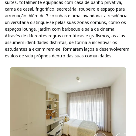
suítes, totalmente equipadas com casa de banho privativa,
cama de casal, frigorífico, secretária, roupeiro e espaço para
arrumação. Além de 7 cozinhas e uma lavandaria, a residência
universitária distingue-se pelas suas zonas comuns, como os
espaços lounge, jardim com barbecue e sala de cinema.
Através de diferentes regras cromáticas e grafismos, as alas
assumem identidades distintas, de forma a incentivar os
estudantes a exprimirem-se, formarem laços e desenvolverem
estilos de vida próprios dentro das suas comunidades.