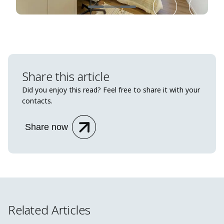
Share this article
Did you enjoy this read? Feel free to share it with your
contacts.
Share now
Related Articles